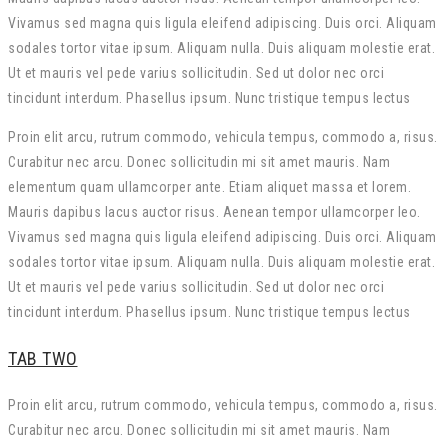
Vivamus sed magna quis ligula eleifend adipiscing. Duis orci. Aliquam
sodales tortor vitae ipsum. Aliquam nulla. Duis aliquam molestie erat.
Ut et mauris vel pede varius sollicitudin. Sed ut dolor nec orci
tincidunt interdum. Phasellus ipsum. Nunc tristique tempus lectus
Proin elit arcu, rutrum commodo, vehicula tempus, commodo a, risus.
Curabitur nec arcu. Donec sollicitudin mi sit amet mauris. Nam
elementum quam ullamcorper ante. Etiam aliquet massa et lorem.
Mauris dapibus lacus auctor risus. Aenean tempor ullamcorper leo.
Vivamus sed magna quis ligula eleifend adipiscing. Duis orci. Aliquam
sodales tortor vitae ipsum. Aliquam nulla. Duis aliquam molestie erat.
Ut et mauris vel pede varius sollicitudin. Sed ut dolor nec orci
tincidunt interdum. Phasellus ipsum. Nunc tristique tempus lectus
TAB TWO
Proin elit arcu, rutrum commodo, vehicula tempus, commodo a, risus.
Curabitur nec arcu. Donec sollicitudin mi sit amet mauris. Nam