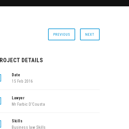
PREVIOUS
NEXT
ROJECT DETAILS
Date
15 Feb 2016
Lawyer
Mr Farbic D'Cousta
Skills
Business law Skills