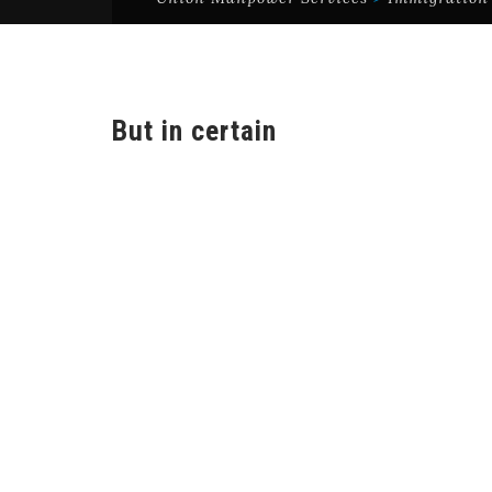
But in certain