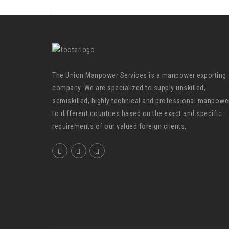
The Union Manpower Services is a manpower exporting
company. We are specialized to supply unskilled,
semiskilled, highly technical and professional manpowe
to different countries based on the exact and specific
requirements of our valued foreign clients.