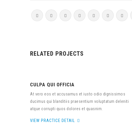
RELATED PROJECTS
CULPA QUI OFFICIA
At vero eos et accusamus et iusto odio dignissimos
ducimus qui blanditiis praesentium voluptatum deleniti
atque corrupti quos dolores et quasnim.
VIEW PRACTICE DETAIL