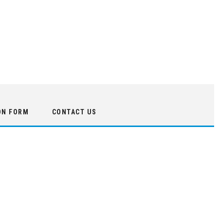
ON FORM
CONTACT US